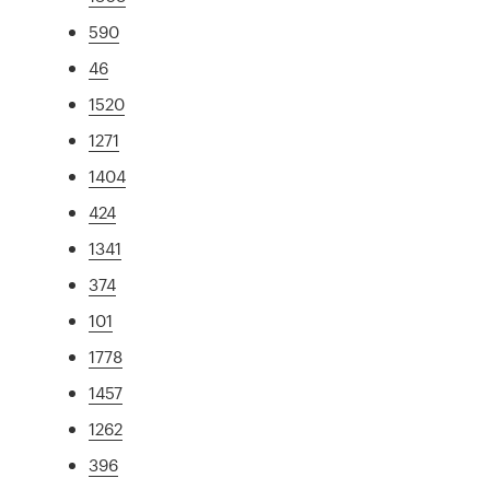
590
46
1520
1271
1404
424
1341
374
101
1778
1457
1262
396