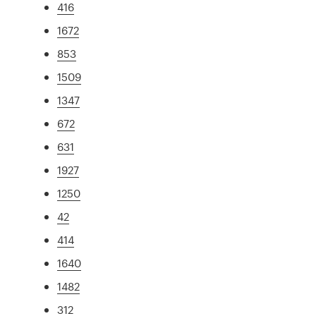
416
1672
853
1509
1347
672
631
1927
1250
42
414
1640
1482
312