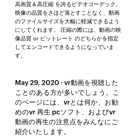
高画質＆高圧縮 を誇るビデオコーデック。
映像の品質をさほど落とすことなく、動画
のファイルサイズを大幅に軽減できるよう
にしてくれます。 圧縮の際には、動画の映
像品質 or ビットレート のどちらかを指定
してエンコードできるようになっていま
す。
May 29, 2020 · vr動画を視聴した
ことのある方が多いでしょう。こ
のページには、vrとは何か、お勧
めのvr 再生 pcソフト、およびvr
動画の再生の注意点をみんなにご
紹介いたします。