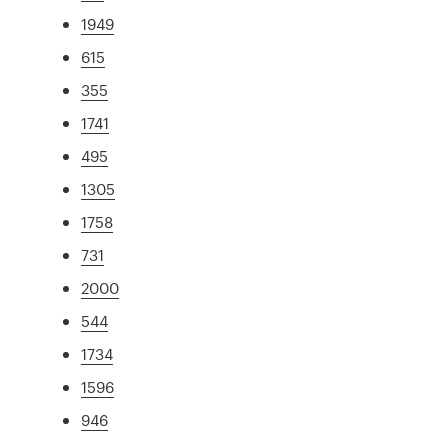
1949
615
355
1741
495
1305
1758
731
2000
544
1734
1596
946