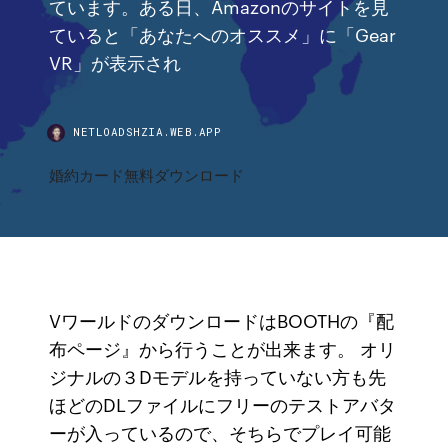
ています。ある日、Amazonのサイトを見
ていると「あなたへのオススメ」に「Gear
VR」が表示され
NETLOADSHZIA.WEB.APP
婚約カード無料ダウンロード
VワールドのダウンロードはBOOTHの『配
布ページ』から行うことが出来ます。 オリ
ジナルの３Dモデルを持っていない方も先
ほどのDLファイルにフリーのテストアバタ
ーが入っているので、そちらでプレイ可能