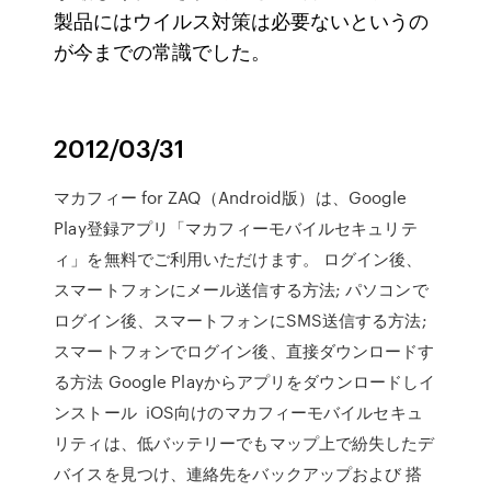
製品にはウイルス対策は必要ないというの
が今までの常識でした。
2012/03/31
マカフィー for ZAQ（Android版）は、Google
Play登録アプリ「マカフィーモバイルセキュリテ
ィ」を無料でご利用いただけます。 ログイン後、
スマートフォンにメール送信する方法; パソコンで
ログイン後、スマートフォンにSMS送信する方法;
スマートフォンでログイン後、直接ダウンロードす
る方法 Google Playからアプリをダウンロードしイ
ンストール iOS向けのマカフィーモバイルセキュ
リティは、低バッテリーでもマップ上で紛失したデ
バイスを見つけ、連絡先をバックアップおよび 搭