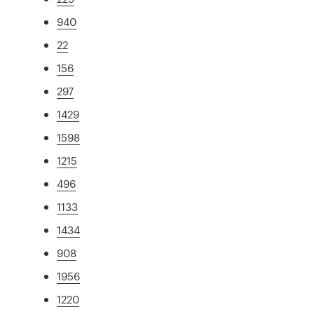
940
22
156
297
1429
1598
1215
496
1133
1434
908
1956
1220