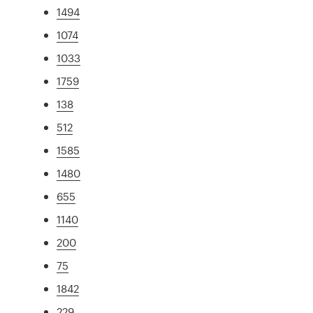
1494
1074
1033
1759
138
512
1585
1480
655
1140
200
75
1842
229