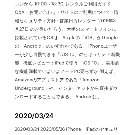
コンから 10:00～18:30. レンタルご利用ガイド ·
Q&A・お問い合わせ · サイトのご利用について · 情
報セキュリティ方針 · 営業日カレンダー. 2016年3
月27日 のが良いだろう。大半のスマートフォンに
搭載されているOSは、Appleの「iOS」かGoogle
の「Android」のいずれかである。 iPhoneユーザ
ーが少し自慢できる「iOS 10」のセキュリティ新機
能 · 徹底レビュー：iPadで使う「iOS 10」、実用的
な機能満載でいよいよノートPC要らずか 例えば、
Amazonのアプリストアである「Amazon
Underground」や、インターネットから直接ダウ
ンロードすることもできる。 Androidは、
2020/03/24
2020/03/24 2020/05/26 iPhone、iPadのセキュリ