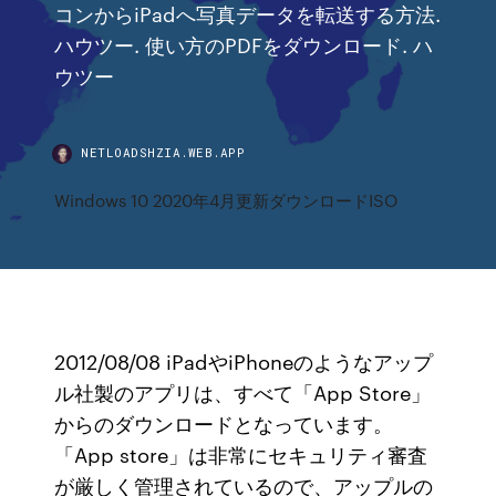
コンからiPadへ写真データを転送する方法.
ハウツー. 使い方のPDFをダウンロード. ハ
ウツー
NETLOADSHZIA.WEB.APP
Windows 10 2020年4月更新ダウンロードISO
2012/08/08 iPadやiPhoneのようなアップ
ル社製のアプリは、すべて「App Store」
からのダウンロードとなっています。
「App store」は非常にセキュリティ審査
が厳しく管理されているので、アップルの