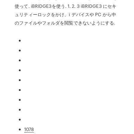
使って. iBRIDGE3を使う. 1. 2. 3 iBRIDGE3 にセキ
ュリティーロックをかけ、i デバイスや PC から中
のファイルやフォルダを閲覧できないようにする.
1078