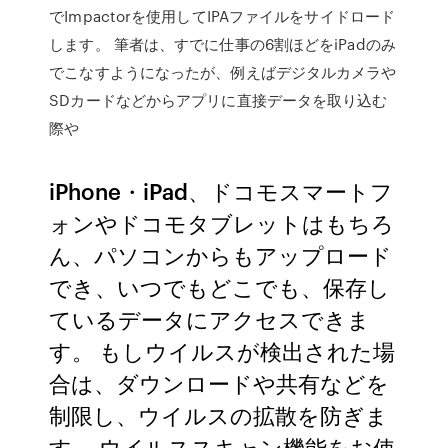
でImpactorを使用してIPAファイルをサイドロード
します。 筆者は、すでに仕事の6割ほどをiPadのみ
でこなすようになったが、例えばデジタルカメラや
SDカードなどからアプリに直接データを取り込む
際や
iPhone・iPad、ドコモスマートフ
ォンやドコモタブレットはもちろ
ん、パソコンからもアップロード
でき、いつでもどこでも、保存し
ているデータにアクセスできま
す。 もしウイルスが検出された場
合は、ダウンロードや共有などを
制限し、ウイルスの拡散を防ぎま
す。 ウイルススキャン機能をお使