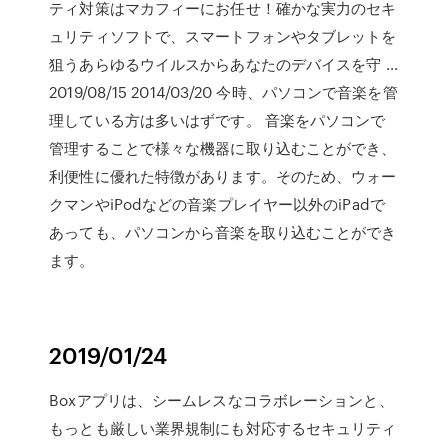
ティ対策はマカフィーにお任せ！確かな実力のセキ
ュリティソフトで、スマートフォンやタブレットを
狙うあらゆるウイルスからあなたのデバイスを守 …
2019/08/15 2014/03/20 今時、パソコンで音楽を管
理している方は多いはずです。 音楽をパソコンで
管理することで様々な機器に取り込むことができ、
利便性に優れた特徴があります。そのため、ウォー
クマンやiPodなどの音楽プレイヤー以外のiPadで
あっても、パソコンから音楽を取り込むことができ
ます。
2019/01/24
Boxアプリは、シームレスなコラボレーションと、
もっとも厳しい業界規制にも対応するセキュリティ