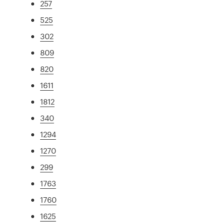
257
525
302
809
820
1611
1812
340
1294
1270
299
1763
1760
1625