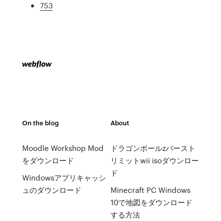
753
On the blog
About
Moodle Workshop Mod
ドラゴンボールzバースト
をダウンロード
リミットwii isoダウンロー
ド
Windowsアプリキャッシ
ュのダウンロード
Minecraft PC Windows
10で地図をダウンロード
する方法