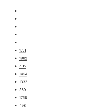
1771
1982
405
1494
1332
869
1758
498