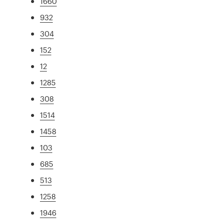
1660
932
304
152
12
1285
308
1514
1458
103
685
513
1258
1946