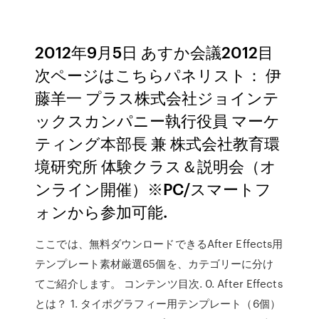
2012年9月5日 あすか会議2012目
次ページはこちらパネリスト： 伊
藤羊一 プラス株式会社ジョインテ
ックスカンパニー執行役員 マーケ
ティング本部長 兼 株式会社教育環
境研究所 体験クラス＆説明会（オ
ンライン開催）※PC/スマートフ
ォンから参加可能.
ここでは、無料ダウンロードできるAfter Effects用
テンプレート素材厳選65個を、カテゴリーに分け
てご紹介します。 コンテンツ目次. 0. After Effects
とは？ 1. タイポグラフィー用テンプレート（6個）