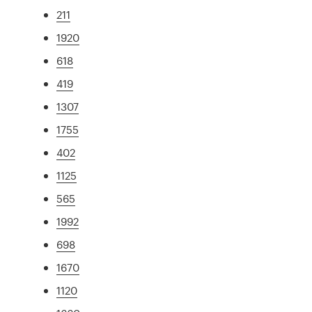
211
1920
618
419
1307
1755
402
1125
565
1992
698
1670
1120