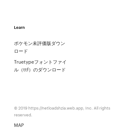
Learn
ポケモン未評価版ダウン
ロード
Truetypeフォントファイ
ル（ttf）のダウンロード
© 2019 https://netloadshzia.web.app, Inc. All rights
reserved.
MAP