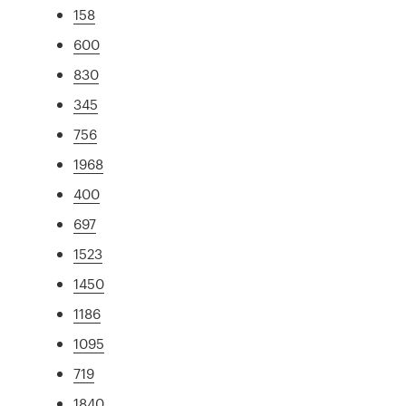
158
600
830
345
756
1968
400
697
1523
1450
1186
1095
719
1840