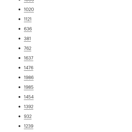
1020
1121
636
381
762
1637
1476
1986
1985
1454
1392
932
1239