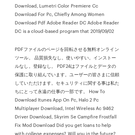
Download, Lumetri Color Premiere Cc
Download For Pc, Chiefly Among Women
Download Pdf Adobe Reader DC Adobe Reader
DC is a cloud-based program that 2019/09/02
PDFファイルのページを回転させる無料オンライン
ツール。 品質損失なし。使いやすい。インストー
ルなし。登録なし。 PDF24はファイルとデータの
保護に取り組んでいます。ユーザーの皆さまに信頼
していただけます。セキュリティに関する事は私た
ちにとって永遠の仕事の一部です。 How To
Download Itunes App On Pc, Halo 2 Pc
Multiplayer Download, Intel Wireless Ac 9462
Driver Download, Skyrim Se Campfire Frostfall
Fix Mod Download Did you get loans to help
with college expenses? Will you in the future?