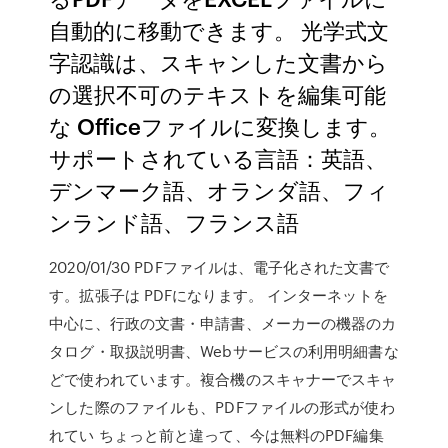
自動的に移動できます。 光学式文
字認識は、スキャンした文書から
の選択不可のテキストを編集可能
な Officeファイルに変換します。
サポートされている言語：英語、
デンマーク語、オランダ語、フィ
ンランド語、フランス語
2020/01/30 PDFファイルは、電子化された文書で
す。拡張子は PDFになります。 インターネットを
中心に、行政の文書・申請書、メーカーの機器のカ
タログ・取扱説明書、Webサービスの利用明細書な
どで使われています。複合機のスキャナーでスキャ
ンした際のファイルも、PDFファイルの形式が使わ
れてい ちょっと前と違って、今は無料のPDF編集