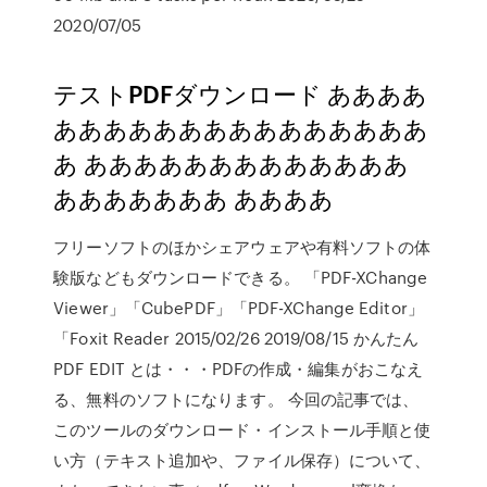
2020/07/05
テストPDFダウンロード ああああ
あああああああああああああああ
あ あああああああああああああ
あああああああ ああああ
フリーソフトのほかシェアウェアや有料ソフトの体
験版などもダウンロードできる。 「PDF-XChange
Viewer」「CubePDF」「PDF-XChange Editor」
「Foxit Reader 2015/02/26 2019/08/15 かんたん
PDF EDIT とは・・・PDFの作成・編集がおこなえ
る、無料のソフトになります。 今回の記事では、
このツールのダウンロード・インストール手順と使
い方（テキスト追加や、ファイル保存）について、