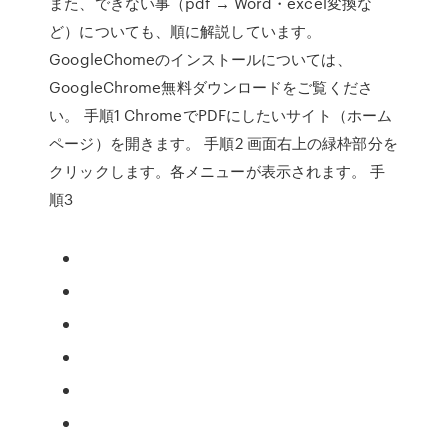
また、できない事（pdf → Word・excel変換な
ど）についても、順に解説しています。
GoogleChomeのインストールについては、
GoogleChrome無料ダウンロードをご覧くださ
い。 手順1 ChromeでPDFにしたいサイト（ホーム
ページ）を開きます。 手順2 画面右上の緑枠部分を
クリックします。各メニューが表示されます。 手
順3