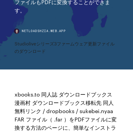
ファイルもPDFに変換することができま
す。
NETLOADSHZIA.WEB.APP
Studioliveシリーズ3ファームウェア更新ファイル
のダウンロード
xbooks.to 同人誌 ダウンロードブックス
漫画村 ダウンロードブックス移転先 同人
無料リンク / dropbooks / sukebei.nyaa
FAR ファイル（ .far ）をPDFファイルに変
換する方法のページに、簡単なインストラ