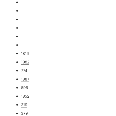
1816
1982
774
1887
896
1852
319
379