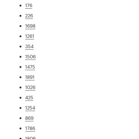
176
226
1698
1261
354
1506
1475
1891
1026
425
1254
869
1786
1806