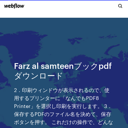
Farz al samteenブックpdf
ダウンロード
2．印刷ウィンドウが表示されるので、使
用するプリンターに「なんでもPDF8
Printer」を選択し印刷を実行します。 3．
保存するPDFのファイル名を決めて、保存
ボタンを押す。 これだけの操作で、どんな