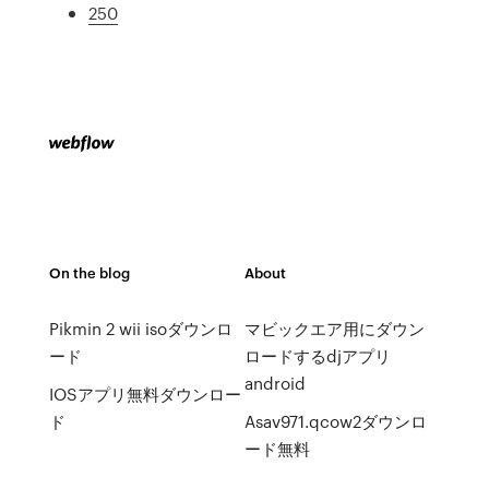
250
On the blog
About
Pikmin 2 wii isoダウンロ
マビックエア用にダウン
ード
ロードするdjアプリ
android
IOSアプリ無料ダウンロー
ド
Asav971.qcow2ダウンロ
ード無料