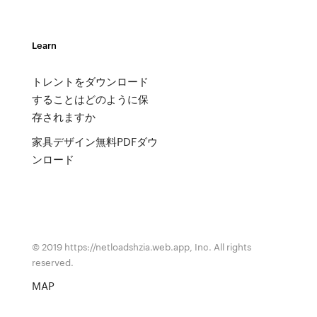
Learn
トレントをダウンロード
することはどのように保
存されますか
家具デザイン無料PDFダウ
ンロード
© 2019 https://netloadshzia.web.app, Inc. All rights
reserved.
MAP