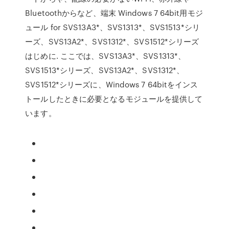
Bluetoothからなど、端末 Windows 7 64bit用モジ
ュール for SVS13A3*、SVS1313*、SVS1513*シリ
ーズ、SVS13A2*、SVS1312*、SVS1512*シリーズ
はじめに. ここでは、SVS13A3*、SVS1313*、
SVS1513*シリーズ、SVS13A2*、SVS1312*、
SVS1512*シリーズに、Windows 7 64bitをインス
トールしたときに必要となるモジュールを提供して
います。