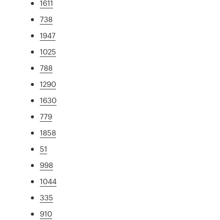
1611
738
1947
1025
788
1290
1630
779
1858
51
998
1044
335
910