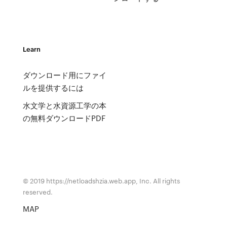
Learn
ダウンロード用にファイ
ルを提供するには
水文学と水資源工学の本
の無料ダウンロードPDF
© 2019 https://netloadshzia.web.app, Inc. All rights
reserved.
MAP