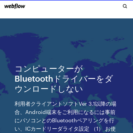
コンピューターが
Bluetoothドライバーをダ
ウンロードしない
利用者クライアントソフトVer 3.1以降の場
合、Android端末をご利用になるには事前
にパソコンとのBluetoothペアリングを行
い、ICカードリーダライタ設定 （1） お使