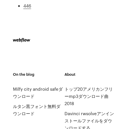
446
On the blog
About
Milfy city android safeダ
トップ20アメリカンフリ
ウンロード
ーmp3ダウンロード曲
2018
ルタン黒フォント無料ダ
ウンロード
Davinci rwsolveアンイン
ストールファイルをダウ
ンロードする