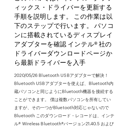
ィックス・ドライバーを更新する
手順を説明します。 この作業は以
下のステップで行います。 パソコ
ンに搭載されているディスプレイ
アダプターを確認 インテル® 社の
ドライバーダウンロードページか
ら最新ドライバーを入手
2020/05/26 Bluetooth USBアダプターで解決！
Bluetooth USBアダプターを使えば、Bluetooth内
蔵パソコンと同じようにBluetooth機器を接続する
ことができます。 僕は複数パソコンを所有してい
ますが、その一つがBluetooth対応じゃないので
Bluetooth このダウンロード・レコードは、インテ
ル® Wireless Bluetooth®バージョン21.40.5 および