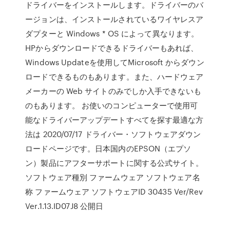
ドライバーをインストールします。ドライバーのバ
ージョンは、インストールされているワイヤレスア
ダプターと Windows * OS によって異なります。
HPからダウンロードできるドライバーもあれば、
Windows Updateを使用してMicrosoft からダウン
ロードできるものもあります。また、ハードウェア
メーカーの Web サイトのみでしか入手できないも
のもあります。 お使いのコンピューターで使用可
能なドライバーアップデートすべてを探す最適な方
法は 2020/07/17 ドライバー・ソフトウェアダウン
ロードページです。日本国内のEPSON（エプソ
ン）製品にアフターサポートに関する公式サイト。
ソフトウェア種別 ファームウェア ソフトウェア名
称 ファームウェア ソフトウェアID 30435 Ver/Rev
Ver.1.13.ID07J8 公開日