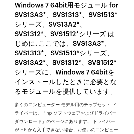
Windows 7 64bit用モジュール for
SVS13A3*、SVS1313*、SVS1513*
シリーズ、SVS13A2*、
SVS1312*、SVS1512*シリーズ は
じめに. ここでは、SVS13A3*、
SVS1313*、SVS1513*シリーズ、
SVS13A2*、SVS1312*、SVS1512*
シリーズに、Windows 7 64bitを
インストールしたときに必要とな
るモジュールを提供しています。
多くのコンピューター モデル用のチップセット ド
ライバーは、「hp ソフトウェアおよびドライバー
ダウンロード」のページにあります。 ドライバー
が HP から入手できない場合、お使いのコンピュー