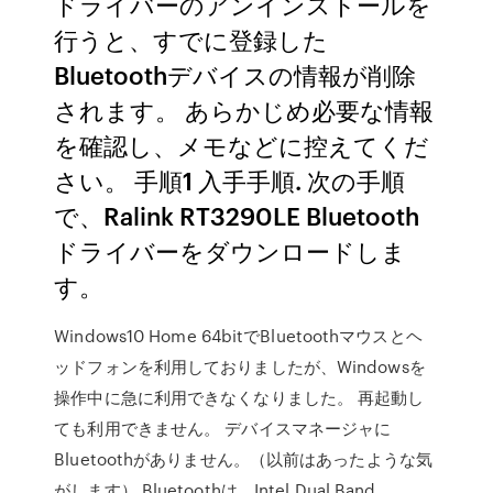
ドライバーのアンインストールを
行うと、すでに登録した
Bluetoothデバイスの情報が削除
されます。 あらかじめ必要な情報
を確認し、メモなどに控えてくだ
さい。 手順1 入手手順. 次の手順
で、Ralink RT3290LE Bluetooth
ドライバーをダウンロードしま
す。
Windows10 Home 64bitでBluetoothマウスとヘ
ッドフォンを利用しておりましたが、Windowsを
操作中に急に利用できなくなりました。 再起動し
ても利用できません。 デバイスマネージャに
Bluetoothがありません。（以前はあったような気
がします） Bluetoothは、Intel Dual Band