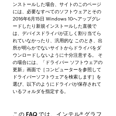
ンストールした場合、サイトのこのページ
には、必要なすべてのソフトウェアとその
2016年6月15日 Windows 10へアップグレ
ードしたり新規インストールした直後で
は、デバイスドライバが正しく割り当てら
れていなかったり、汎用的な このとき、出
所が明らかでないサイトからドライバをダ
ウンロードしないように十分注意する。 そ
の場合には、「ドライバー ソフトウェアの
更新」画面で［コンピューターを参照して
ドライバーソフトウェアを検索します］を
選び、以下のようにドライバが保存されて
いるフォルダを指定する。
この FAQ では、インテル® グラフ