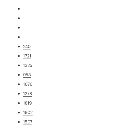
240
1721
1325
953
1676
1278
1819
1902
1507