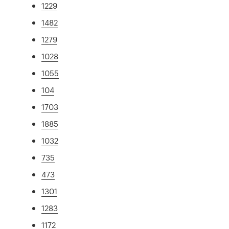
1229
1482
1279
1028
1055
104
1703
1885
1032
735
473
1301
1283
1172