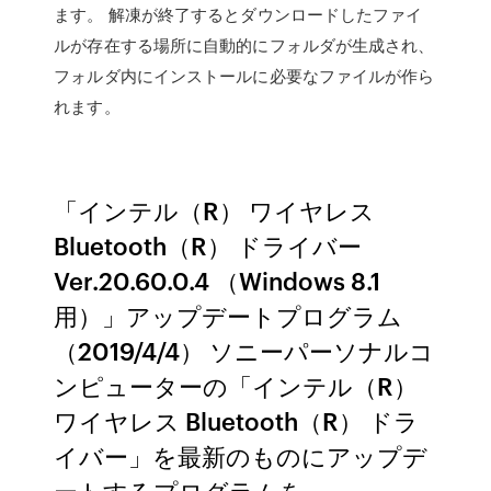
ます。 解凍が終了するとダウンロードしたファイ
ルが存在する場所に自動的にフォルダが生成され、
フォルダ内にインストールに必要なファイルが作ら
れます。
「インテル（R） ワイヤレス
Bluetooth（R） ドライバー
Ver.20.60.0.4 （Windows 8.1
用）」アップデートプログラム
（2019/4/4） ソニーパーソナルコ
ンピューターの「インテル（R）
ワイヤレス Bluetooth（R） ドラ
イバー」を最新のものにアップデ
ートするプログラムを